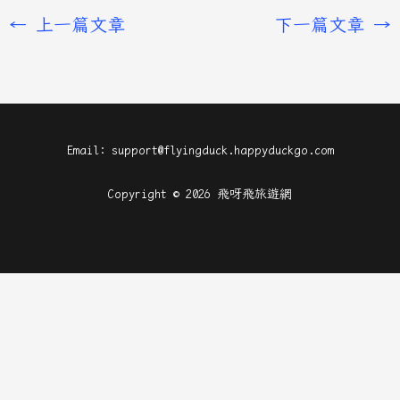
←
上一篇文章
下一篇文章
→
Email: support@flyingduck.happyduckgo.com
Copyright © 2026 飛呀飛旅遊網