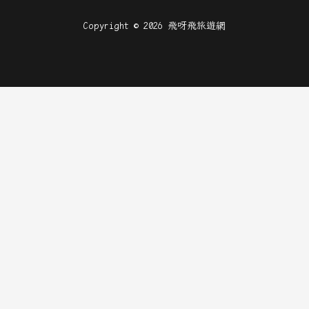
Copyright © 2026 飛呀飛旅遊網