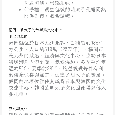
司或煎餅，增添風味。
伴手禮
：真空包裝的明太子是福岡熱
門伴手禮，適合送禮。
福岡：明太子的故鄉與文化中心
地理與氣候
福岡縣位於日本九州北部，面積約4,986平
方公里，人口約510萬（2023年）。福岡市
是九州的政治、經濟與文化中心，位於日本
海與瀨戶內海之間，氣候溫和，冬季平均氣
溫約5°C，夏季約28°C。這種氣候條件有利
於海產保存與加工，促進了明太子的發展。
福岡的地理位置使其成為日本與韓國的文化
交流中心，韓國的明太子文化因此得以傳入
並扎根。
歷史與文化