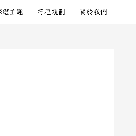
旅遊主題
行程規劃
關於我們