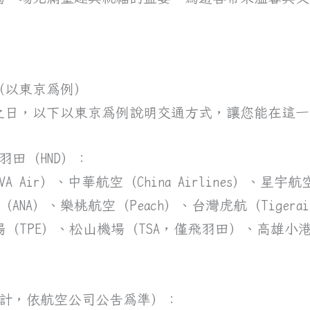
（以東京為例）
之日，以下以東京為例說明交通方式，讓您能在這一
羽田（HND）：
Air）、中華航空（China Airlines）、星宇航空（S
NA）、樂桃航空（Peach）、台灣虎航（Tigerair 
（TPE）、松山機場（TSA，僅飛羽田）、高雄小港
月預計，依航空公司公告為準）：