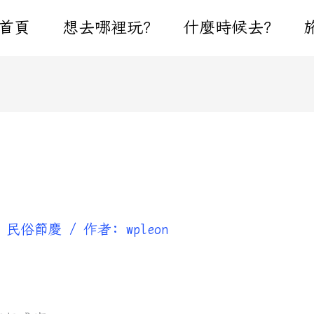
首頁
想去哪裡玩?
什麼時候去?
,
民俗節慶
/ 作者:
wpleon