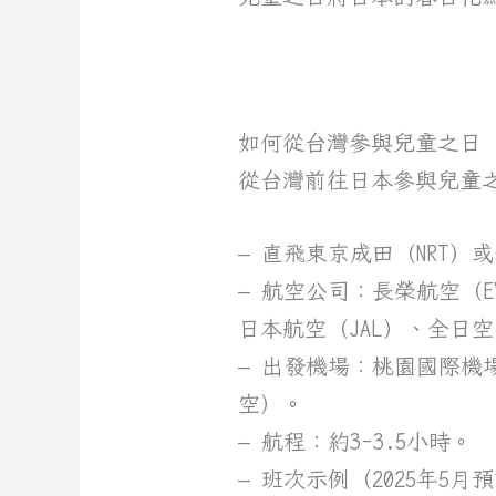
如何從台灣參與兒童之日
從台灣前往日本參與兒童
– 直飛東京成田（NRT）或
– 航空公司：長榮航空（EVA 
日本航空（JAL）、全日空（A
– 出發機場：桃園國際機場
空）。
– 航程：約3-3.5小時。
– 班次示例（2025年5