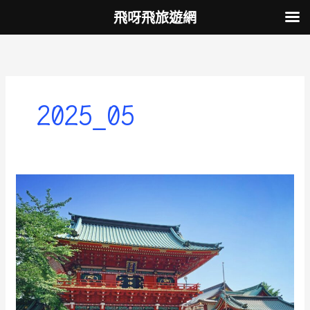
跳
飛呀飛旅遊網
至
主
要
內
容
2025_05
神
田
祭
與
東
京