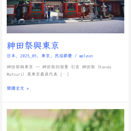
神田祭與東京
日本
,
2025_05
,
東京
,
民俗節慶
/
wpleon
神田祭與東京 — 神田祭的背景 引言 神田祭（Kanda
Matsuri）是東京最具代表 […]
閱讀全文 »
草
莓
與