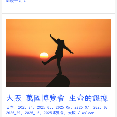
閱讀全文 »
大
阪
萬
國
博
覽
會
生
命
的
證
據
大阪 萬國博覽會 生命的證據
日本
,
2025_04
,
2025_05
,
2025_06
,
2025_07
,
2025_08
,
2025_09
,
2025_10
,
2025博覽會
,
大阪
/
wpleon