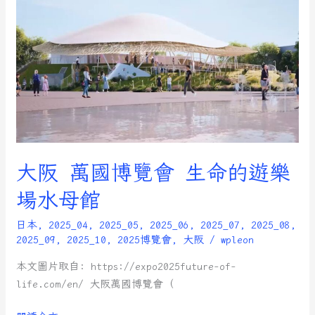
萬
國
博
覽
會
生
命
的
遊
大阪 萬國博覽會 生命的遊樂
樂
場
場水母館
水
母
日本
,
2025_04
,
2025_05
,
2025_06
,
2025_07
,
2025_08
,
2025_09
,
2025_10
,
2025博覽會
,
大阪
/
wpleon
館
本文圖片取自: https://expo2025future-of-
life.com/en/ 大阪萬國博覽會（