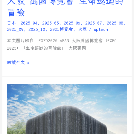
大阪 萬國博覽會 生命巡迴的
的
冒險
冒
險
日本
,
2025_04
,
2025_05
,
2025_06
,
2025_07
,
2025_08
,
2025_09
,
2025_10
,
2025博覽會
,
大阪
/
wpleon
本文圖片取自: EXPO2025JAPAN 大阪萬國博覽會（EXPO
2025）「生命巡迴的冒險館」 大阪萬國
閱讀全文 »
大
阪
萬
國
博
覽
會