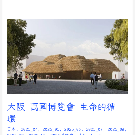
大
阪
萬
國
博
覽
會
生
命
的
循
大阪 萬國博覽會 生命的循
環
環
日本
,
2025_04
,
2025_05
,
2025_06
,
2025_07
,
2025_08
,