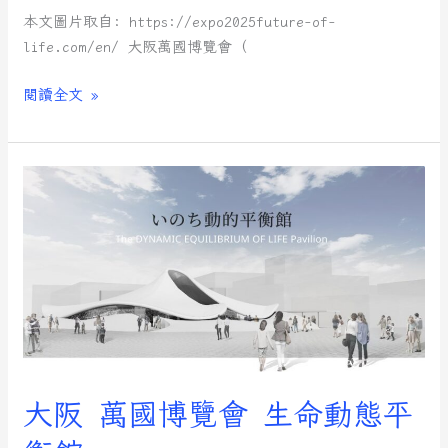
本文圖片取自: https://expo2025future-of-
life.com/en/ 大阪萬國博覽會（
閱讀全文 »
大
阪
萬
國
博
覽
會 生
命
動
態
大阪 萬國博覽會 生命動態平
平