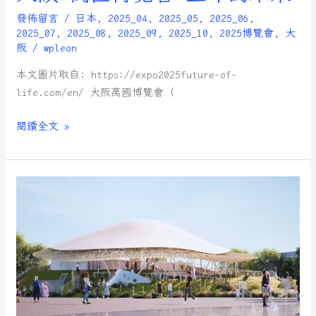
發佈留言
/
日本
,
2025_04
,
2025_05
,
2025_06
,
2025_07
,
2025_08
,
2025_09
,
2025_10
,
2025博覽會
,
大
阪
/
wpleon
本文圖片取自: https://expo2025future-of-
life.com/en/ 大阪萬國博覽會（
閱讀全文 »
大
阪
萬
國
博
覽
會
生