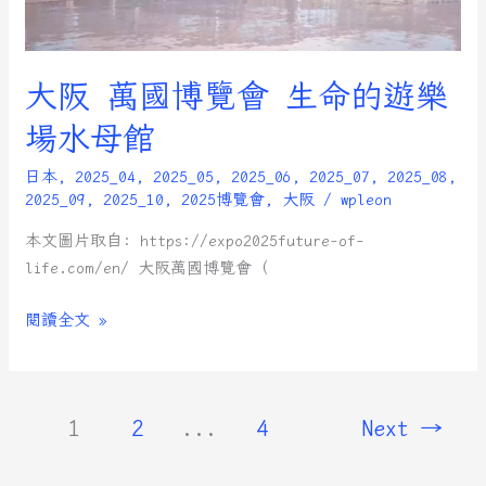
命
的
遊
大阪 萬國博覽會 生命的遊樂
樂
場
場水母館
水
母
日本
,
2025_04
,
2025_05
,
2025_06
,
2025_07
,
2025_08
,
2025_09
,
2025_10
,
2025博覽會
,
大阪
/
wpleon
館
本文圖片取自: https://expo2025future-of-
life.com/en/ 大阪萬國博覽會（
閱讀全文 »
1
2
...
4
Next
→