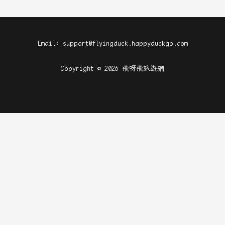
Email: support@flyingduck.happyduckgo.com
Copyright © 2026 飛呀飛旅遊網